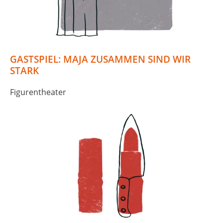
GASTSPIEL: MAJA ZUSAMMEN SIND WIR
STARK
Figurentheater