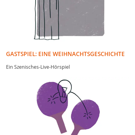
GASTSPIEL: EINE WEIHNACHTSGESCHICHTE
Ein Szenisches-Live-Hörspiel