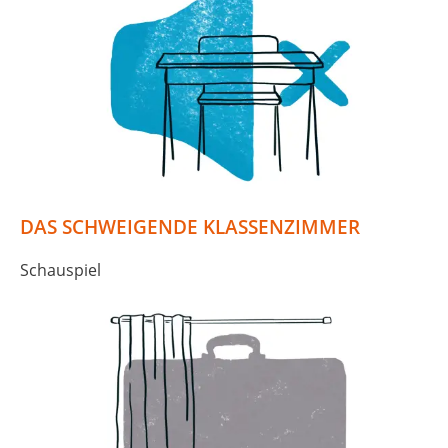
DAS SCHWEIGENDE KLASSENZIMMER
Schauspiel