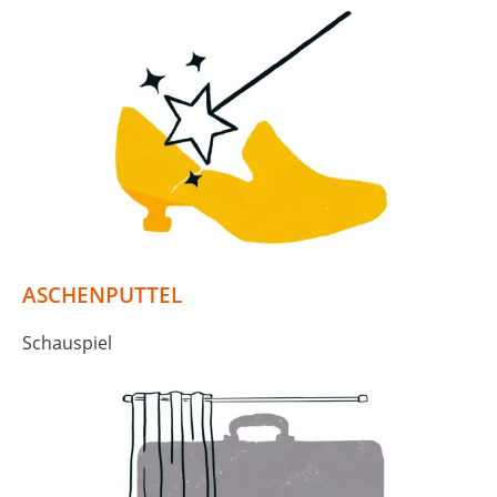
ASCHENPUTTEL
Schauspiel