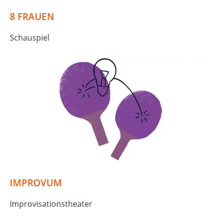
8 FRAUEN
Schauspiel
IMPROVUM
Improvisationstheater