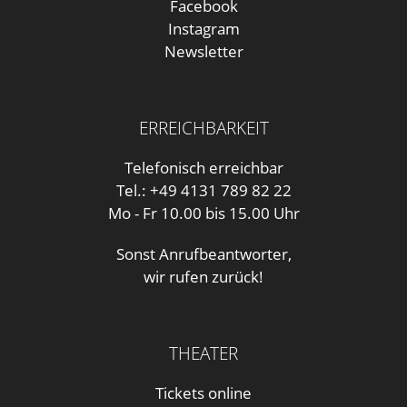
Facebook
Instagram
Newsletter
ERREICHBARKEIT
Telefonisch erreichbar
Tel.: +49 4131 789 82 22
Mo - Fr 10.00 bis 15.00 Uhr
Sonst Anrufbeantworter,
wir rufen zurück!
THEATER
Tickets online