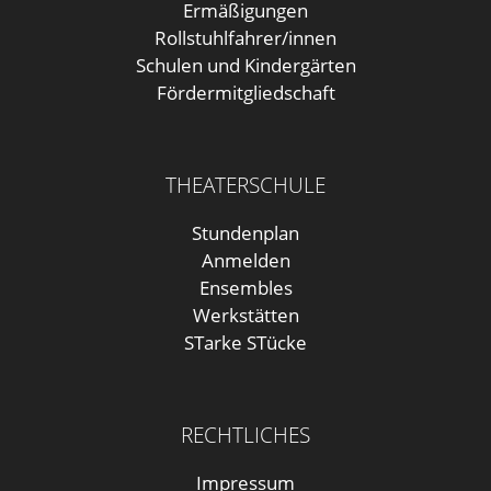
Ermäßigungen
Rollstuhlfahrer/innen
Schulen und Kindergärten
Fördermitgliedschaft
THEATERSCHULE
Stundenplan
Anmelden
Ensembles
Werkstätten
STarke STücke
RECHTLICHES
Impressum