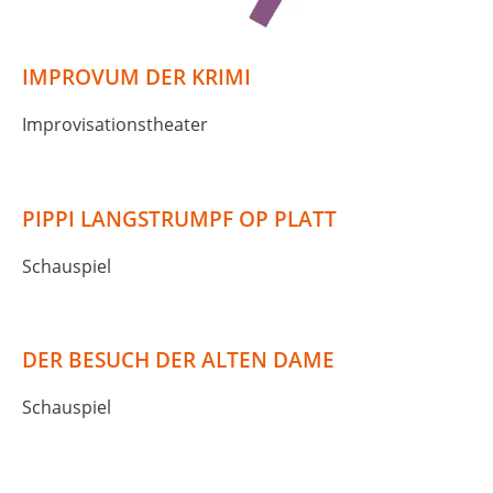
IMPROVUM DER KRIMI
Improvisationstheater
PIPPI LANGSTRUMPF OP PLATT
Schauspiel
DER BESUCH DER ALTEN DAME
Schauspiel