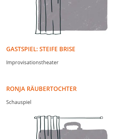
GASTSPIEL: STEIFE BRISE
Improvisationstheater
RONJA RÄUBERTOCHTER
Schauspiel