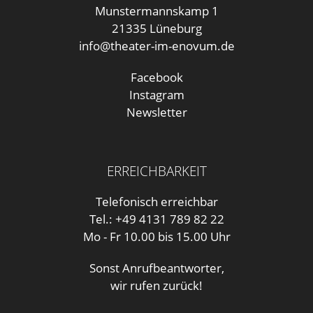
Munstermannskamp 1
21335 Lüneburg
info@theater-im-enovum.de
Facebook
Instagram
Newsletter
ERREICHBARKEIT
Telefonisch erreichbar
Tel.: +49 4131 789 82 22
Mo - Fr 10.00 bis 15.00 Uhr
Sonst Anrufbeantworter,
wir rufen zurück!