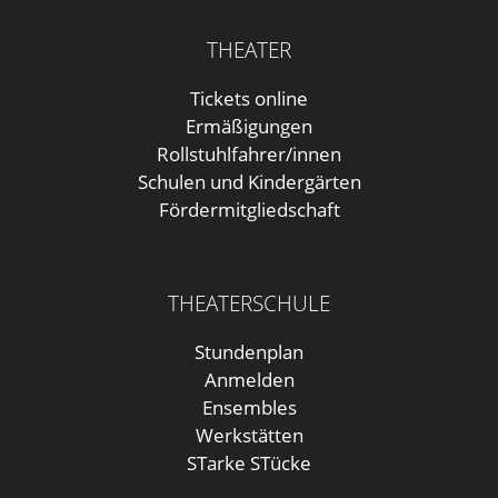
THEATER
Tickets online
Ermäßigungen
Rollstuhlfahrer/innen
Schulen und Kindergärten
Fördermitgliedschaft
THEATERSCHULE
Stundenplan
Anmelden
Ensembles
Werkstätten
STarke STücke