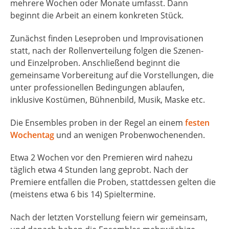
mehrere Wochen oder Monate umfasst. Dann
beginnt die Arbeit an einem konkreten Stück.
Zunächst finden Leseproben und Improvisationen
statt, nach der Rollenverteilung folgen die Szenen-
und Einzelproben. Anschließend beginnt die
gemeinsame Vorbereitung auf die Vorstellungen, die
unter professionellen Bedingungen ablaufen,
inklusive Kostümen, Bühnenbild, Musik, Maske etc.
Die Ensembles proben in der Regel an einem
festen
Wochentag
und an wenigen Probenwochenenden.
Etwa 2 Wochen vor den Premieren wird nahezu
täglich etwa 4 Stunden lang geprobt. Nach der
Premiere entfallen die Proben, stattdessen gelten die
(meistens etwa 6 bis 14) Spieltermine.
Nach der letzten Vorstellung feiern wir gemeinsam,