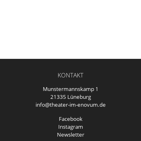
KONTAKT
Munstermannskamp 1
21335 Lüneburg
info@theater-im-enovum.de
Facebook
Instagram
Newsletter