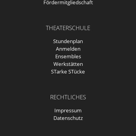
Fördermitgliedschaft
THEATERSCHULE
Stundenplan
Anmelden
Ensembles
Werkstätten
STarke STücke
RECHTLICHES
Impressum
Datenschutz