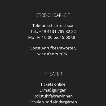
ERREICHBARKEIT
Telefonisch erreichbar
Tel.: +49 4131 789 82 22
Mo - Fr 10.00 bis 15.00 Uhr
Sonst Anrufbeantworter,
wir rufen zurück!
THEATER
Tickets online
Ermäßigungen
Rollstuhlfahrer/innen
Schulen und Kindergärten