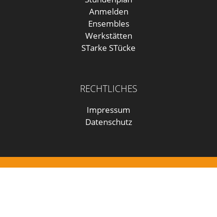
Anmelden
Ensembles
Werkstätten
STarke STücke
RECHTLICHES
Impressum
Datenschutz