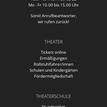
Mo - Fr 10.00 bis 15.00 Uhr
Sonst Anrufbeantworter,
wir rufen zurück!
THEATER
Tickets online
Ermäßigungen
Rollstuhlfahrer/innen
Schulen und Kindergärten
Fördermitgliedschaft
THEATERSCHULE
Stundenplan