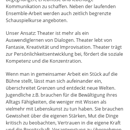
Kommunikation zu schaffen. Neben der laufenden
Ensemble-Arbeit werden auch zeitlich begrenzte
Schauspielkurse angeboten.
Unser Ansatz: Theater ist mehr als ein
Auswendiglernen von Dialogen. Theater lebt von
Fantasie, Kreativität und Improvisation. Theater trägt
zur Persönlichkeitsentwicklung bei, fördert die soziale
Kompetenz und die Konzentration.
Wenn man in gemeinsamer Arbeit ein Stück auf die
Bühne stellt, lässt man sich aufeinander ein,
überschreitet Grenzen und entdeckt neue Welten.
Jugendliche z.B. brauchen für die Bewältigung ihres
Alltags Fähigkeiten, die weniger mit Wissen als
vielmehr mit Lebenskunst zu tun haben. Sie brauchen
Gewissheit über die eigenen Stärken, Mut die Dinge
kritisch zu beobachten, Vertrauen in die eigene Kraft
und die Bereitschaft, Verantwortung zu übernehmen