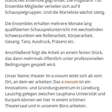
stattliches Ensemble gegründet. Die insgesamt 130
Ensemble-Mitglieder verteilen sich auf 8
Schauspielgruppen. Und die Warteliste wächst stetig.
Die Ensembles erhalten mehrere Monate lang
qualifizierten Schauspielunterricht mit wechselnden
Schwerpunkten wie Rollenarbeit, Körperarbeit,
Gesang, Tanz, Ausdruck, Präsenz etc.
Anschließend folgt die Arbeit an einem festen Stück,
das dann mehrmals öffentlich unter professionellen
Bedingungen gespielt wird.
Unser Name: theater im e.novum leitet sich ab vom
Ort, an dem wir arbeiten: Das
e.novum
ist ein
Innovations- und Gründungszentrum in Lüneburg.
Lauschig gelegen zwischen Leuphana Universität und
Kurpark können wir hier in einem schönen
Theatersaal und in unserem Büro arbeiten.