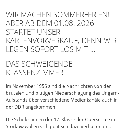
WIR MACHEN SOMMERFERIEN!
ABER AB DEM 01.08. 2026
STARTET UNSER
KARTENVORVERKAUF, DENN WIR
LEGEN SOFORT LOS MIT …
DAS SCHWEIGENDE
KLASSENZIMMER
Im November 1956 sind die Nachrichten von der
brutalen und blutigen Niederschlagung des Ungarn-
Aufstands über verschiedene Medienkanäle auch in
der DDR angekommen.
Die Schüler:innen der 12. Klasse der Oberschule in
Storkow wollen sich politisch dazu verhalten und