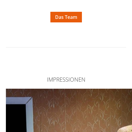
Das Team
IMPRESSIONEN