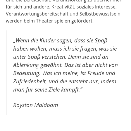
für sich und andere. Kreativität, soziales Interesse,
Verantwortungsbereitschaft und Selbstbewusstsein
werden beim Theater spielen gefördert.
„Wenn die Kinder sagen, dass sie Spaß
haben wollen, muss ich sie fragen, was sie
unter Spaß verstehen. Denn sie sind an
Ablenkung gewöhnt. Das ist aber nicht von
Bedeutung. Was ich meine, ist Freude und
Zufriedenheit, und die entsteht nur, indem
man für seine Ziele kämpft.“
Royston Maldoom