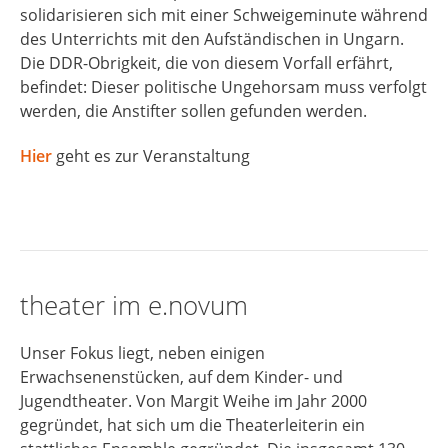
solidarisieren sich mit einer Schweigeminute während
des Unterrichts mit den Aufständischen in Ungarn.
Die DDR-Obrigkeit, die von diesem Vorfall erfährt,
befindet: Dieser politische Ungehorsam muss verfolgt
werden, die Anstifter sollen gefunden werden.
Hier
geht es zur Veranstaltung
theater im e.novum
Unser Fokus liegt, neben einigen
Erwachsenenstücken, auf dem Kinder- und
Jugendtheater. Von Margit Weihe im Jahr 2000
gegründet, hat sich um die Theaterleiterin ein