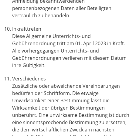
Anmeldung bekanntwerdenden
personenbezogenen Daten aller Beteiligten
vertraulich zu behandeln.
Inkrafttreten
Diese Allgemeine Unterrichts- und
Gebührenordnung tritt am 01. April 2023 in Kraft.
Alle vorhergegangen Unterrichts- und
Gebührenordnungen verlieren mit diesem Datum
ihre Gültigkeit.
Verschiedenes
Zusätzliche oder abweichende Vereinbarungen
bedürfen der Schriftform. Die etwaige
Unwirksamkeit einer Bestimmung lässt die
Wirksamkeit der übrigen Bestimmungen
unberührt. Eine unwirksame Bestimmung ist durch
eine sinnentsprechende Bestimmung zu ersetzen,
die dem wirtschaftlichen Zweck am nächsten