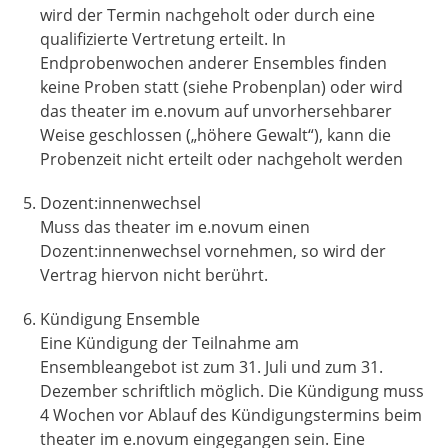
wird der Termin nachgeholt oder durch eine
qualifizierte Vertretung erteilt. In
Endprobenwochen anderer Ensembles finden
keine Proben statt (siehe Probenplan) oder wird
das theater im e.novum auf unvorhersehbarer
Weise geschlossen („höhere Gewalt“), kann die
Probenzeit nicht erteilt oder nachgeholt werden
Dozent:innenwechsel
Muss das theater im e.novum einen
Dozent:innenwechsel vornehmen, so wird der
Vertrag hiervon nicht berührt.
Kündigung Ensemble
Eine Kündigung der Teilnahme am
Ensembleangebot ist zum 31. Juli und zum 31.
Dezember schriftlich möglich. Die Kündigung muss
4 Wochen vor Ablauf des Kündigungstermins beim
theater im e.novum eingegangen sein. Eine