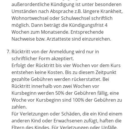
außerordentliche Kündigung ist unter besonderen
Umständen nach Absprache z.B. längere Krankheit,
Wohnortwechsel oder Schulwechsel schriftlich
möglich. Dann beträgt die Kündigungsfrist 4
Wochen zum Monatsende. Entsprechende
Nachweise bzw. Arztatteste sind einzureichen.
Rücktritt von der Anmeldung wird nur in
schriftlicher Form akzeptiert.
Erfolgt der Rücktritt bis vier Wochen vor dem Kurs
entstehen keine Kosten. Bis zu diesem Zeitpunkt
gezahlte Gebühren werden rückerstattet. Bei
Rücktritt innerhalb von zwei Wochen vor
Kursbeginn werden 50% der Gebühren fällig, eine
Woche vor Kursbeginn sind 100% der Gebühren zu
zahlen.
Für Verletzungen oder Schäden, die ein Kind einem
anderen Kind oder Erwachsenen zufügt, haften die
Eltern des Kindes. Für Verletzungen oder Unfälle,