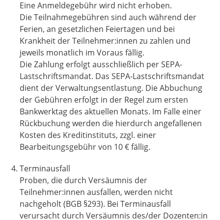
Eine Anmeldegebühr wird nicht erhoben.
Die Teilnahmegebühren sind auch während der
Ferien, an gesetzlichen Feiertagen und bei
Krankheit der Teilnehmer:innen zu zahlen und
jeweils monatlich im Voraus fällig.
Die Zahlung erfolgt ausschließlich per SEPA-
Lastschriftsmandat. Das SEPA-Lastschriftsmandat
dient der Verwaltungsentlastung. Die Abbuchung
der Gebühren erfolgt in der Regel zum ersten
Bankwerktag des aktuellen Monats. Im Falle einer
Rückbuchung werden die hierdurch angefallenen
Kosten des Kreditinstituts, zzgl. einer
Bearbeitungsgebühr von 10 € fällig.
Terminausfall
Proben, die durch Versäumnis der
Teilnehmer:innen ausfallen, werden nicht
nachgeholt (BGB §293). Bei Terminausfall
verursacht durch Versäumnis des/der Dozenten:in