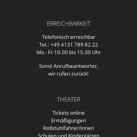
ERREICHBARKEIT
Telefonisch erreichbar
Tel.: +49 4131 789 82 22
Mo - Fr 10.00 bis 15.00 Uhr
Sonst Anrufbeantworter,
wir rufen zurück!
THEATER
Tickets online
Ermäßigungen
Rollstuhlfahrer/innen
Schulen und Kindergärten