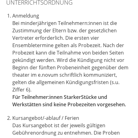
UNTERRICHTSORDNUNG
Anmeldung
Bei minderjährigen Teilnehmern:innen ist die
Zustimmung der Eltern bzw. der gesetzlichen
Vertreter erforderlich. Die ersten vier
Ensembletermine gelten als Probezeit. Nach der
Probezeit kann die Teilnahme von beiden Seiten
gekündigt werden. Wird die Kündigung nicht vor
Beginn der fünften Probeneinheit gegenüber dem
theater im e.novum schriftlich kommuniziert,
gelten die allgemeinen Kündigungsfristen (s.u.
Ziffer 6).
Für Teilnehmer:innen StarkerStücke und
Werkstätten sind keine Probezeiten vorgesehen.
Kursangebot/-ablauf / Ferien
Das Kursangebot ist der jeweils gültigen
Gebührenordnung zu entnehmen. Die Proben