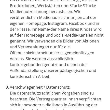
Produktionen, Werkstätten und STarke STücke
Medienaufzeichnung herzustellen. Wir
veröffentlichen Medienaufzeichnungen auf der
eigenen Homepage, Instagram, Facebook und in
der Presse. Ihr Name/der Name Ihres Kindes wird
auf der Homepage und Social-Media-Kanälen nicht
genannt. Wir verwenden die Bilder von Aktionen
und Veranstaltungen nur für die
Öffentlichkeitsarbeit unseres gemeinnützigen
Vereins. Sie werden ausschließlich
kontextgebunden genutzt und dienen der
Außendarstellung unserer pädagogischen und
künstlerischen Arbeit.
Verschwiegenheit / Datenschutz
Die datenschutzrechtlichen Vorgaben sind zu
beachten. Die Vertragspartner:innen verpflichten
sich insbesondere, die ihnen in Ausführung der