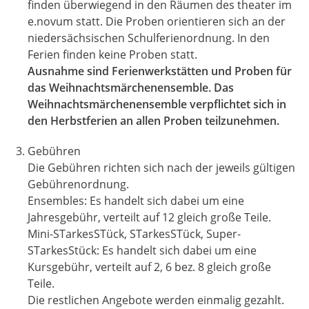
finden überwiegend in den Räumen des theater im
e.novum statt. Die Proben orientieren sich an der
niedersächsischen Schulferienordnung. In den
Ferien finden keine Proben statt.
Ausnahme sind Ferienwerkstätten und Proben für
das Weihnachtsmärchenensemble. Das
Weihnachtsmärchenensemble verpflichtet sich in
den Herbstferien an allen Proben teilzunehmen.
Gebühren
Die Gebühren richten sich nach der jeweils gültigen
Gebührenordnung.
Ensembles: Es handelt sich dabei um eine
Jahresgebühr, verteilt auf 12 gleich große Teile.
Mini-STarkesSTück, STarkesSTück, Super-
STarkesStück: Es handelt sich dabei um eine
Kursgebühr, verteilt auf 2, 6 bez. 8 gleich große
Teile.
Die restlichen Angebote werden einmalig gezahlt.