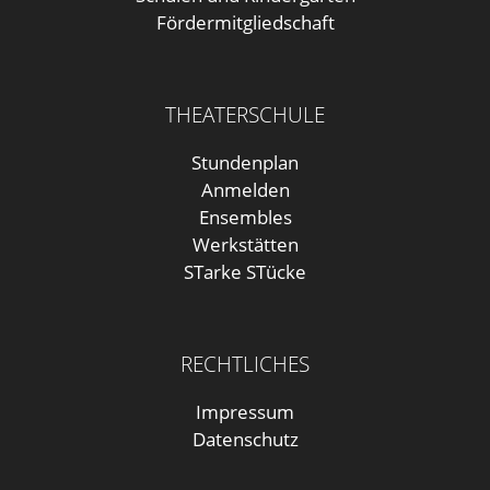
Fördermitgliedschaft
THEATERSCHULE
Stundenplan
Anmelden
Ensembles
Werkstätten
STarke STücke
RECHTLICHES
Impressum
Datenschutz