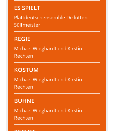
ES SPIELT
Plattdeutschensemble De lütten
Sülfmeister
REGIE
Michael Wieghardt und Kirstin
Rechten
KOSTÜM
Michael Wieghardt und Kirstin
Rechten
BÜHNE
Michael Wieghardt und Kirstin
Rechten