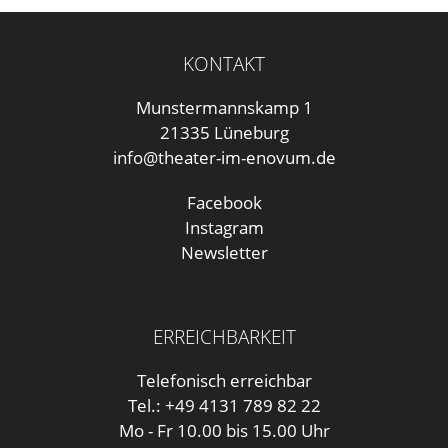
KONTAKT
Munstermannskamp 1
21335 Lüneburg
info@theater-im-enovum.de
Facebook
Instagram
Newsletter
ERREICHBARKEIT
Telefonisch erreichbar
Tel.: +49 4131 789 82 22
Mo - Fr 10.00 bis 15.00 Uhr