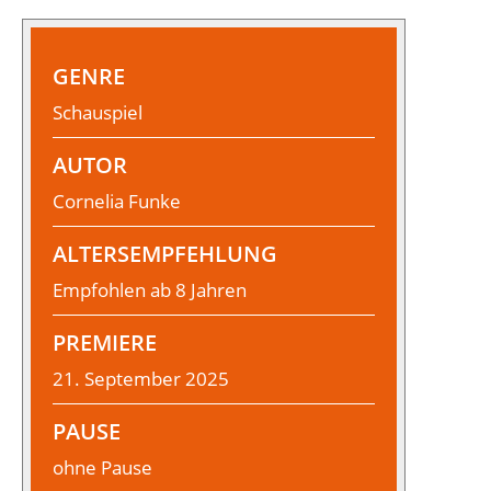
GENRE
Schauspiel
AUTOR
Cornelia Funke
ALTERSEMPFEHLUNG
Empfohlen ab 8 Jahren
PREMIERE
21. September 2025
PAUSE
ohne Pause