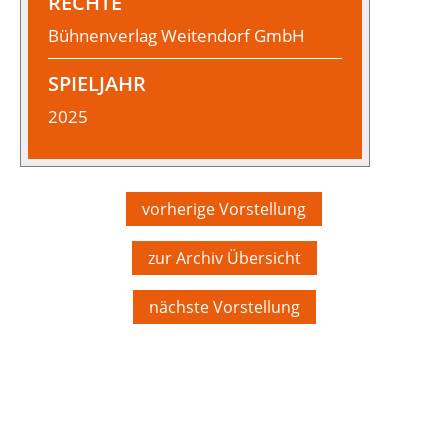
RECHTE
Bühnenverlag Weitendorf GmbH
SPIELJAHR
2025
vorherige Vorstellung
zur Archiv Übersicht
nächste Vorstellung