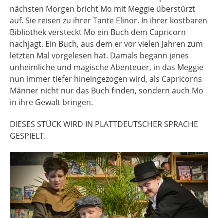
nächsten Morgen bricht Mo mit Meggie überstürzt
auf. Sie reisen zu ihrer Tante Elinor. In ihrer kostbaren
Bibliothek versteckt Mo ein Buch dem Capricorn
nachjagt. Ein Buch, aus dem er vor vielen Jahren zum
letzten Mal vorgelesen hat. Damals begann jenes
unheimliche und magische Abenteuer, in das Meggie
nun immer tiefer hineingezogen wird, als Capricorns
Männer nicht nur das Buch finden, sondern auch Mo
in ihre Gewalt bringen.
DIESES STÜCK WIRD IN PLATTDEUTSCHER SPRACHE
GESPIELT.