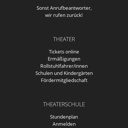
Sonst Anrufbeantworter,
wir rufen zurück!
THEATER
Tickets online
Ermäßigungen
Rollstuhlfahrer/innen
Schulen und Kindergärten
Fördermitgliedschaft
THEATERSCHULE
Stundenplan
Anmelden