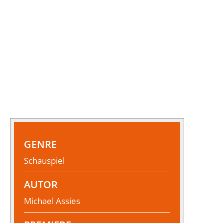
GENRE
Schauspiel
AUTOR
Michael Assies