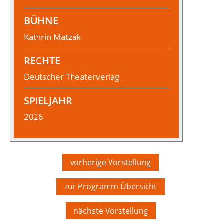
BÜHNE
Kathrin Matzak
RECHTE
Deutscher Theaterverlag
SPIELJAHR
2026
vorherige Vorstellung
zur Programm Übersicht
nächste Vorstellung