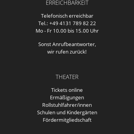
ERREICHBARKEIT
Telefonisch erreichbar
Tel.: +49 4131 789 82 22
Mo - Fr 10.00 bis 15.00 Uhr
Sonst Anrufbeantworter,
wir rufen zurück!
THEATER
Tickets online
Ermäßigungen
Rollstuhlfahrer/innen
Schulen und Kindergärten
Fördermitgliedschaft