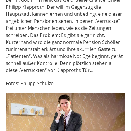
Philipp Klapproth. Der will im Gegenzug die
Hauptstadt kennenlernen und unbedingt eine dieser
angeblichen Pensionen sehen, in denen „Verrückte“
frei unter Menschen leben, wie es die Zeitungen
schreiben. Das Problem: Es gibt sie gar nicht.
Kurzerhand wird die ganz normale Pension Schöller
zur Irrenanstalt erklärt und ihre skurrilen Gäste zu
„Patienten“. Was als harmlose Notlüge beginnt, gerät
schnell außer Kontrolle. Denn plötzlich stehen all
diese „Verrückten“ vor Klapproths Tür…
Fotos: Philipp Schulze