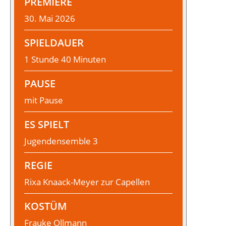
PREMIERE
30. Mai 2026
SPIELDAUER
1 Stunde 40 Minuten
PAUSE
mit Pause
ES SPIELT
Jugendensemble 3
REGIE
Rixa Knaack-Meyer zur Capellen
KOSTÜM
Frauke Ollmann