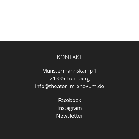
KONTAKT
Munstermannskamp 1
21335 Lüneburg
info@theater-im-enovum.de
Facebook
Instagram
Newsletter