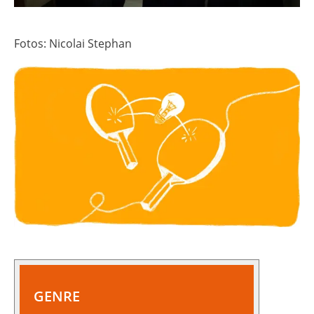
Fotos: Nicolai Stephan
GENRE