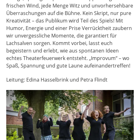
frischen Wind, jede Menge Witz und unvorhersehbare
Überraschungen auf die Bühne. Kein Skript, nur pure
Kreativität – das Publikum wird Teil des Spiels! Mit
Humor, Energie und einer Prise Verrücktheit zaubern
wir unvergessliche Momente, die garantiert für
Lachsalven sorgen. Kommt vorbei, lasst euch
begeistern und erlebt, wie aus spontanen Ideen
echtes Theaterfeuerwerk entsteht. „Improvum“ – wo
Spaß, Spannung und gute Laune aufeinandertreffen!
Leitung: Edina Hasselbrink und Petra Flindt