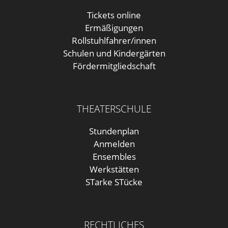
Tickets online
Ermäßigungen
Rollstuhlfahrer/innen
Schulen und Kindergärten
Fördermitgliedschaft
THEATERSCHULE
Stundenplan
Anmelden
Ensembles
Werkstätten
STarke STücke
RECHTLICHES