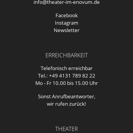
info@theater-im-enovum.de
Facebook
Instagram
Newsletter
ERREICHBARKEIT
Telefonisch erreichbar
Tel.: +49 4131 789 82 22
Mo - Fr 10.00 bis 15.00 Uhr
Sonst Anrufbeantworter,
wir rufen zurück!
THEATER