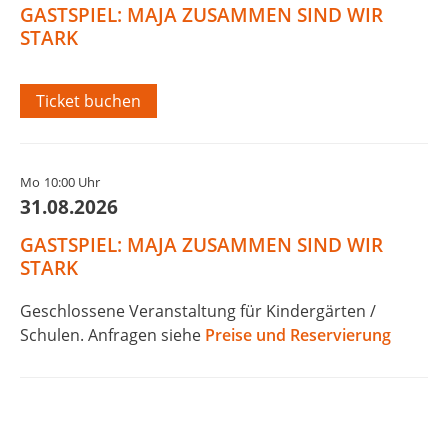
GASTSPIEL: MAJA ZUSAMMEN SIND WIR
STARK
Ticket buchen
Mo
10:00 Uhr
31.08.2026
GASTSPIEL: MAJA ZUSAMMEN SIND WIR
STARK
Geschlossene Veranstaltung für Kindergärten /
Schulen. Anfragen siehe
Preise und Reservierung