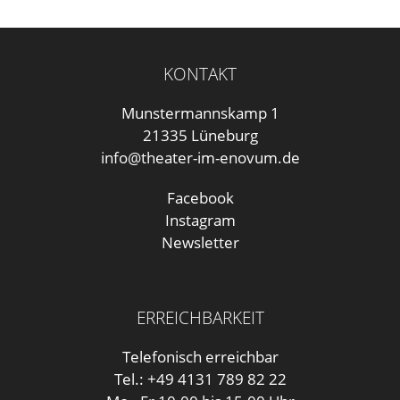
KONTAKT
Munstermannskamp 1
21335 Lüneburg
info@theater-im-enovum.de
Facebook
Instagram
Newsletter
ERREICHBARKEIT
Telefonisch erreichbar
Tel.: +49 4131 789 82 22