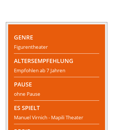
GENRE
Figurentheater
ALTERSEMPFEHLUNG
Empfohlen ab 7 Jahren
PAUSE
ohne Pause
ES SPIELT
Manuel Virnich - Mapili Theater