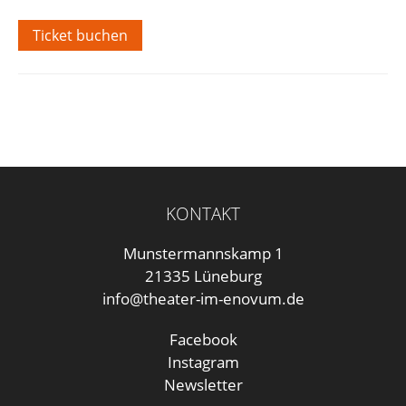
Ticket buchen
KONTAKT
Munstermannskamp 1
21335 Lüneburg
info@theater-im-enovum.de
Facebook
Instagram
Newsletter