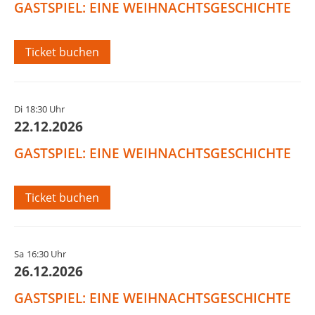
GASTSPIEL: EINE WEIHNACHTSGESCHICHTE
Ticket buchen
Di
18:30 Uhr
22.12.2026
GASTSPIEL: EINE WEIHNACHTSGESCHICHTE
Ticket buchen
Sa
16:30 Uhr
26.12.2026
GASTSPIEL: EINE WEIHNACHTSGESCHICHTE