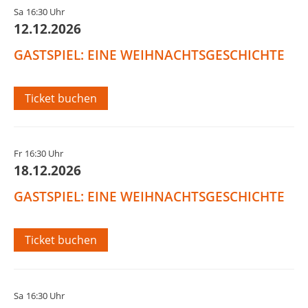
Sa
16:30 Uhr
12.12.2026
GASTSPIEL: EINE WEIHNACHTSGESCHICHTE
Ticket buchen
Fr
16:30 Uhr
18.12.2026
GASTSPIEL: EINE WEIHNACHTSGESCHICHTE
Ticket buchen
Sa
16:30 Uhr