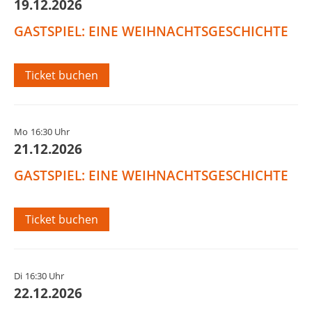
19.12.2026
GASTSPIEL: EINE WEIHNACHTSGESCHICHTE
Ticket buchen
Mo
16:30 Uhr
21.12.2026
GASTSPIEL: EINE WEIHNACHTSGESCHICHTE
Ticket buchen
Di
16:30 Uhr
22.12.2026