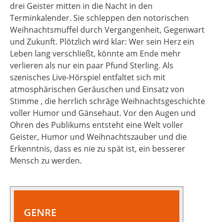
drei Geister mitten in die Nacht in den
Terminkalender. Sie schleppen den notorischen
Weihnachtsmuffel durch Vergangenheit, Gegenwart
und Zukunft. Plötzlich wird klar: Wer sein Herz ein
Leben lang verschließt, könnte am Ende mehr
verlieren als nur ein paar Pfund Sterling. Als
szenisches Live-Hörspiel entfaltet sich mit
atmosphärischen Geräuschen und Einsatz von
Stimme , die herrlich schräge Weihnachtsgeschichte
voller Humor und Gänsehaut. Vor den Augen und
Ohren des Publikums entsteht eine Welt voller
Geister, Humor und Weihnachtszauber und die
Erkenntnis, dass es nie zu spät ist, ein besserer
Mensch zu werden.
GENRE