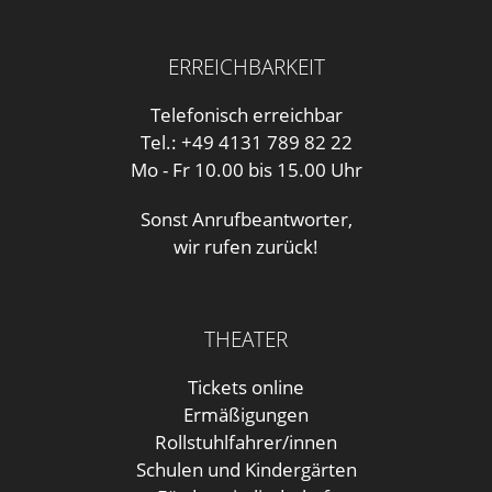
ERREICHBARKEIT
Telefonisch erreichbar
Tel.: +49 4131 789 82 22
Mo - Fr 10.00 bis 15.00 Uhr
Sonst Anrufbeantworter,
wir rufen zurück!
THEATER
Tickets online
Ermäßigungen
Rollstuhlfahrer/innen
Schulen und Kindergärten