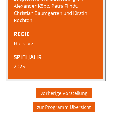
Alexander Köpp, Petra Flindt,
Christian Baumgarten und Kirstin
Rechten
REGIE
Hörsturz
SPIELJAHR
2026
vorherige Vorstellung
zur Programm Übersicht