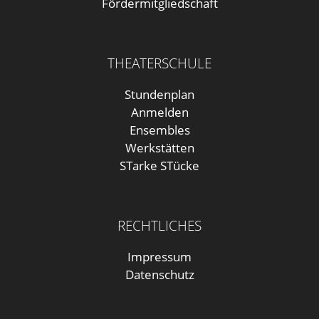
Fördermitgliedschaft
THEATERSCHULE
Stundenplan
Anmelden
Ensembles
Werkstätten
STarke STücke
RECHTLICHES
Impressum
Datenschutz