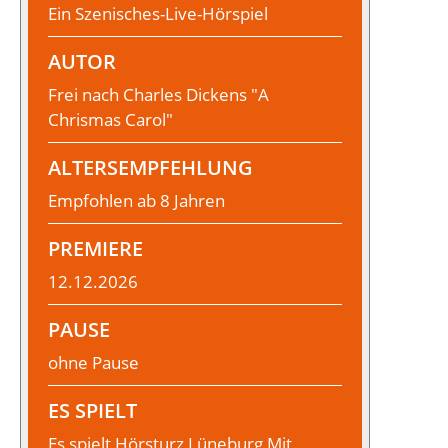
Ein Szenisches-Live-Hörspiel
AUTOR
Frei nach Charles Dickens "A
Chrismas Carol"
ALTERSEMPFEHLUNG
Empfohlen ab 8 Jahren
PREMIERE
12.12.2026
PAUSE
ohne Pause
ES SPIELT
Es spielt Hörsturz Lüneburg Mit