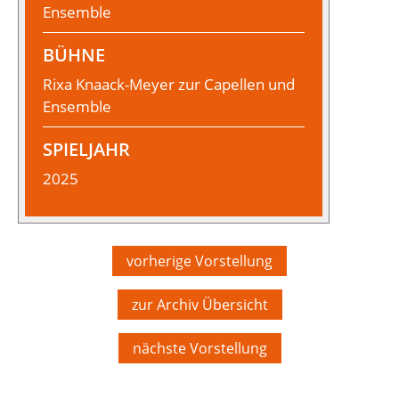
Ensemble
BÜHNE
Rixa Knaack-Meyer zur Capellen und
Ensemble
SPIELJAHR
2025
vorherige Vorstellung
zur Archiv Übersicht
nächste Vorstellung