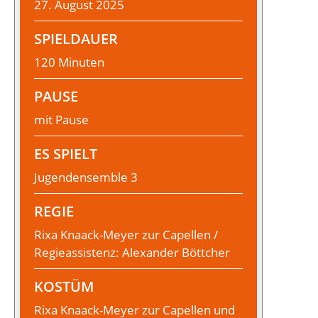
27. August 2025
SPIELDAUER
120 Minuten
PAUSE
mit Pause
ES SPIELT
Jugendensemble 3
REGIE
Rixa Knaack-Meyer zur Capellen /
Regieassistenz: Alexander Böttcher
KOSTÜM
Rixa Knaack-Meyer zur Capellen und