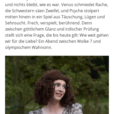
und nichts bleibt, wie es war. Venus schmiedet Rache,
die Schwestern säen Zweifel, und Psyche stolpert
mitten hinein in ein Spiel aus Täuschung, Lügen und
Sehnsucht. Frech, verspielt, berührend. Denn
zwischen göttlichem Glanz und irdischer Prüfung
stellt sich eine Frage, die bis heute gilt: Wie weit gehen
wir für die Liebe? Ein Abend zwischen Wolke 7 und
olympischem Wahnsinn.