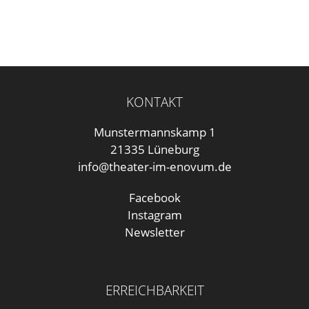
KONTAKT
Munstermannskamp 1
21335 Lüneburg
info@theater-im-enovum.de
Facebook
Instagram
Newsletter
ERREICHBARKEIT