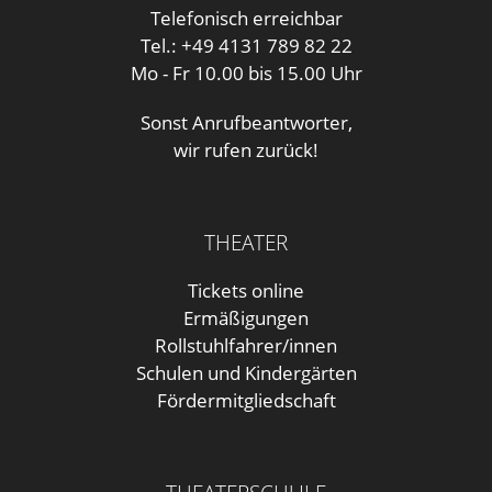
Telefonisch erreichbar
Tel.: +49 4131 789 82 22
Mo - Fr 10.00 bis 15.00 Uhr
Sonst Anrufbeantworter,
wir rufen zurück!
THEATER
Tickets online
Ermäßigungen
Rollstuhlfahrer/innen
Schulen und Kindergärten
Fördermitgliedschaft